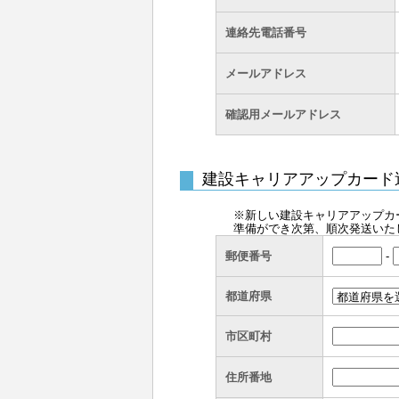
連絡先電話番号
メールアドレス
確認用メールアドレス
建設キャリアアップカード
※新しい建設キャリアアップカ
準備ができ次第、順次発送いた
郵便番号
-
都道府県
市区町村
住所番地