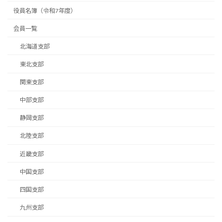
役員名簿（令和7年度）
会員一覧
北海道支部
東北支部
関東支部
中部支部
静岡支部
北陸支部
近畿支部
中国支部
四国支部
九州支部