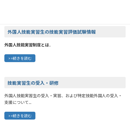
特定技能外国人受入れの要件..
>>続きを読む
外国人技能実習生の技能実習評価試験情報
外国人技能実習制度とは
..
>>続きを読む
技能実習生の受入・研修
外国人技能実習生の受入・実習、および特定技能外国人の受入・
支援について...
>>続きを読む