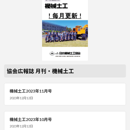
協会広報誌 月刊・機械土工
機械土工2023年11月号
2023年12月12日
機械土工2023年10月号
2023年12月12日