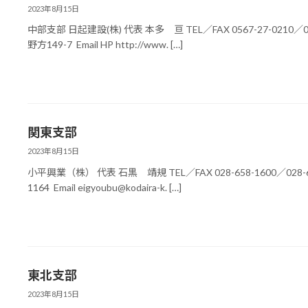
2023年8月15日
中部支部 日起建設(株) 代表 本多 亘 TEL／FAX 0567-27-0210／
野方149-7 Email HP http://www. […]
関東支部
2023年8月15日
小平興業（株） 代表 石黒 靖規 TEL／FAX 028-658-1600／028
1164 Email eigyoubu@kodaira-k. […]
東北支部
2023年8月15日