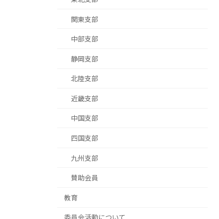
関東支部
中部支部
静岡支部
北陸支部
近畿支部
中国支部
四国支部
九州支部
賛助会員
教育
委員会活動について