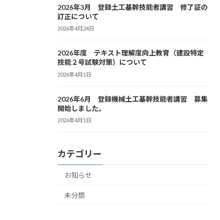
2026年3月 登録土工基幹技能者講習 修了証の
訂正について
2026年4月24日
2026年度 テキスト理解度向上教育（建設特定
技能２号試験対策）について
2026年4月1日
2026年6月 登録機械土工基幹技能者講習 募集
開始しました。
2026年4月1日
カテゴリー
お知らせ
未分類