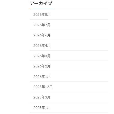
アーカイブ
2026年8月
2026年7月
2026年6月
2026年4月
2026年3月
2026年2月
2026年1月
2025年12月
2025年3月
2025年1月