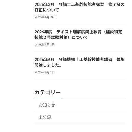
2026年3月 登録土工基幹技能者講習 修了証の
訂正について
2026年4月24日
2026年度 テキスト理解度向上教育（建設特定
技能２号試験対策）について
2026年4月1日
2026年6月 登録機械土工基幹技能者講習 募集
開始しました。
2026年4月1日
カテゴリー
お知らせ
未分類