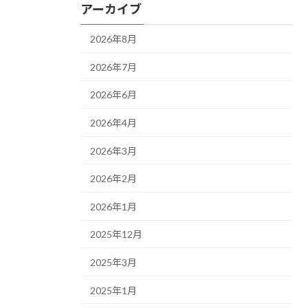
アーカイブ
2026年8月
2026年7月
2026年6月
2026年4月
2026年3月
2026年2月
2026年1月
2025年12月
2025年3月
2025年1月