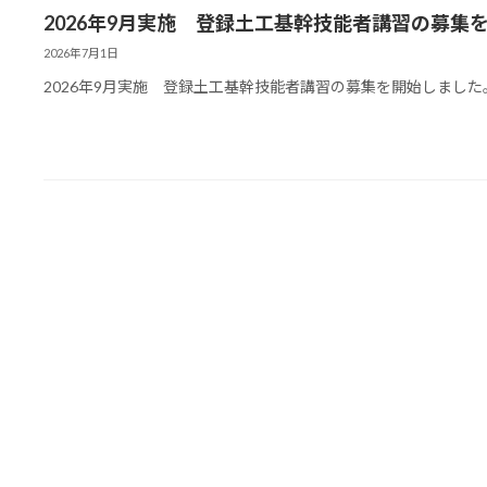
2026年9月実施 登録土工基幹技能者講習の募集
2026年7月1日
2026年9月実施 登録土工基幹技能者講習の募集を開始しまし